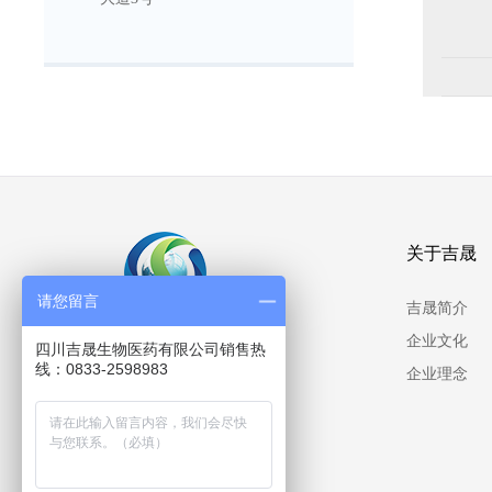
关于吉晟
请您留言
吉晟简介
企业文化
四川吉晟生物医药有限公司销售热
线：0833-2598983
企业理念