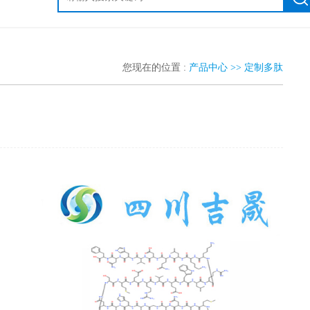
您现在的位置 :
产品中心 >>
定制多肽