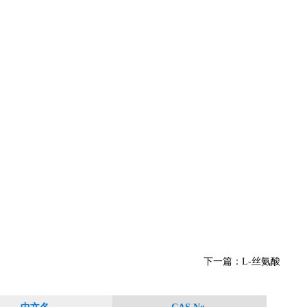
下一篇：
L-丝氨酸