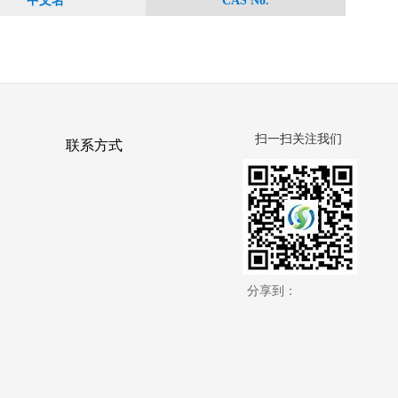
中文名
CAS No.
扫一扫关注我们
联系方式
分享到：