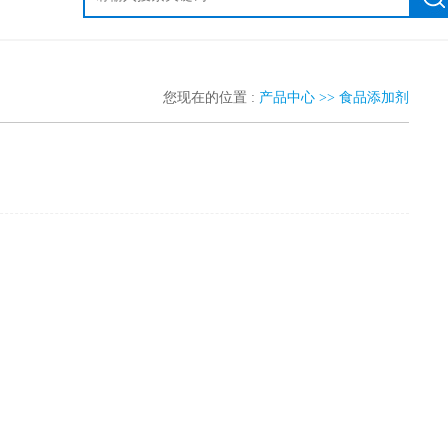
您现在的位置 :
产品中心 >>
食品添加剂