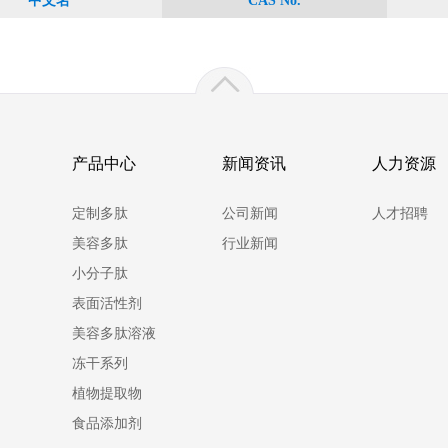
中文名
CAS No.
产品中心
新闻资讯
人力资源
定制多肽
公司新闻
人才招聘
美容多肽
行业新闻
小分子肽
表面活性剂
美容多肽溶液
冻干系列
植物提取物
食品添加剂