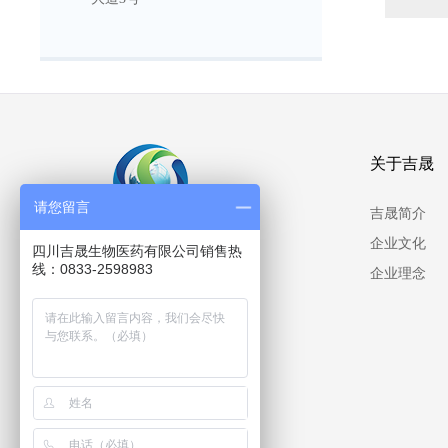
关于吉晟
请您留言
吉晟简介
企业文化
四川吉晟生物医药有限公司销售热
线：0833-2598983
企业理念