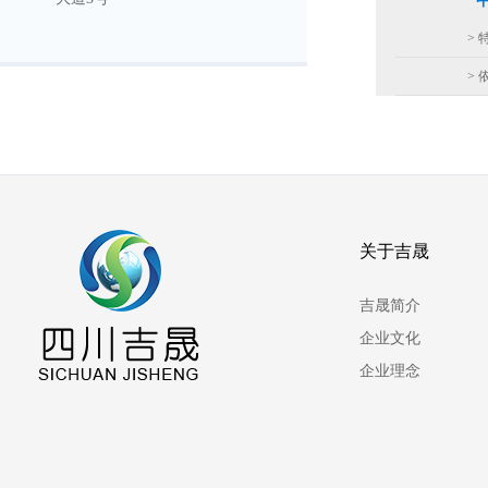
> 
> 
关于吉晟
吉晟简介
企业文化
企业理念